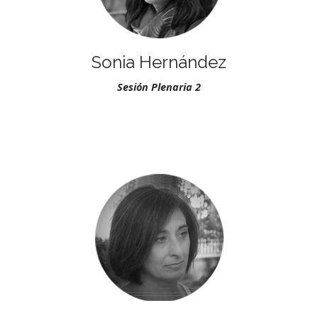
Sonia Hernández
Sesión Plenaria 2
.