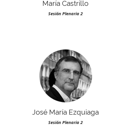
María Castrillo
Sesión Plenaria 2
.
José María Ezquiaga
Sesión Plenaria 2