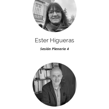
Ester Higueras
Sesión Plenaria 4