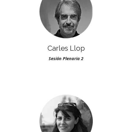
Carles Llop
Sesión Plenaria 2
.