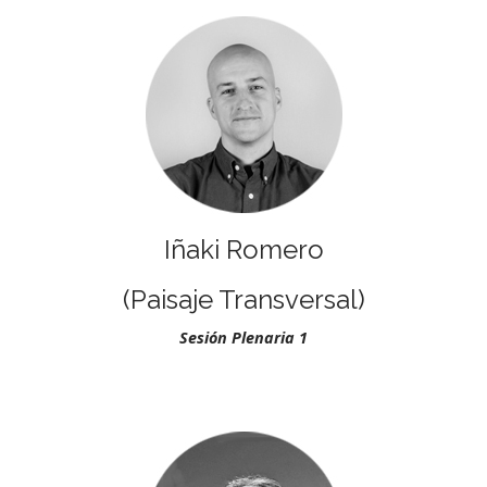
Iñaki Romero
(Paisaje Transversal)
Sesión Plenaria 1