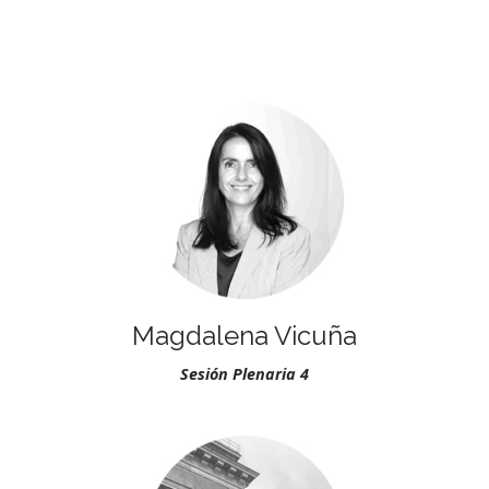
.
Magdalena Vicuña
Sesión Plenaria 4