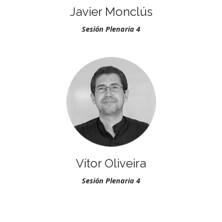
Javier Monclús
Sesión Plenaria 4
Vítor Oliveira
Sesión Plenaria 4